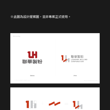
※此圖為設計提案圖，並非專案正式使用。