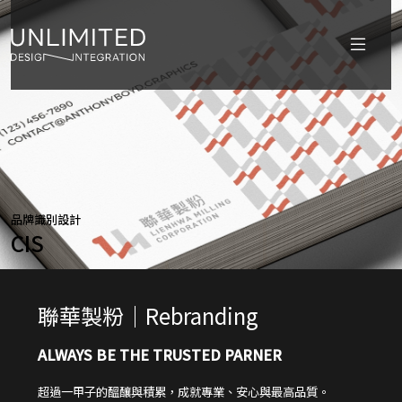
品牌識別設計
CIS
聯華製粉｜Rebranding
ALWAYS BE THE TRUSTED PARNER
超過一甲子的醞釀與積累，成就專業、安心與最高品質。