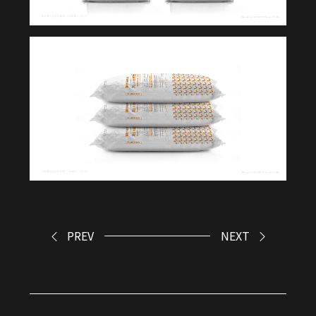
PREV
NEXT