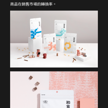
商品在銷售市場的轉換率。