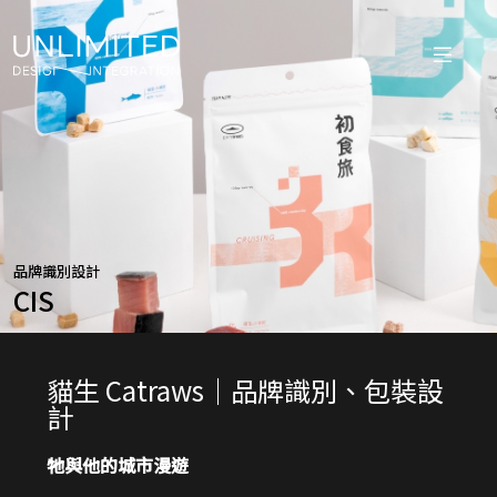
品牌識別設計
CIS
貓生 Catraws｜品牌識別、包裝設
計
牠與他的城市漫遊