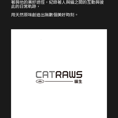
著與他的美好途徑，紀錄著人與貓之間的互動與彼
此的日常軌跡，
用天然原味創造出無數個美好時刻。