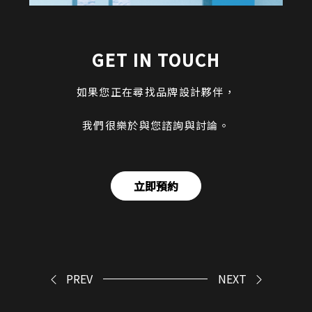
GET IN TOUCH
如果您正在尋找品牌設計夥伴，
我們很樂於與您諮詢與討論。
立即預約
PREV
NEXT